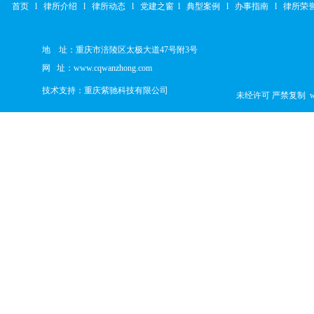
首页
l 律所介绍
l 律所动态
l 党建之窗
l 典型案例
l 办事指南
l 律所荣
地 址：重庆市涪陵区太极大道47号附3号
网 址：
www.cqwanzhong.com
技术支持：
重庆紫驰科技有限公司
未经许可 严禁复制 w